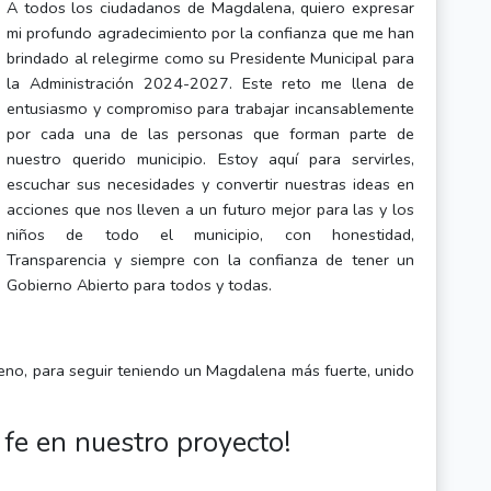
A todos los ciudadanos de Magdalena, quiero expresar
mi profundo agradecimiento por la confianza que me han
brindado al relegirme como su Presidente Municipal para
la Administración 2024-2027. Este reto me llena de
entusiasmo y compromiso para trabajar incansablemente
por cada una de las personas que forman parte de
nuestro querido municipio. Estoy aquí para servirles,
escuchar sus necesidades y convertir nuestras ideas en
acciones que nos lleven a un futuro mejor para las y los
niños de todo el municipio, con honestidad,
Transparencia y siempre con la confianza de tener un
Gobierno Abierto para todos y todas.
eno, para seguir teniendo un Magdalena más fuerte, unido
 fe en nuestro proyecto!