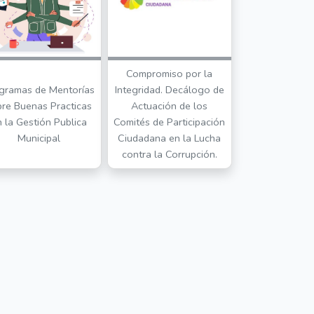
Compromiso por la
gramas de Mentorías
Integridad. Decálogo de
bre Buenas Practicas
Actuación de los
n la Gestión Publica
Comités de Participación
Municipal
Ciudadana en la Lucha
contra la Corrupción.