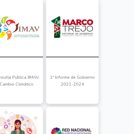
sulta Publica JIMAV,
1º Informe de Gobierno
Cambio Climático
2021-2024