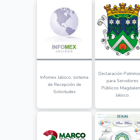
Declaración Patrimo
Infomex Jalisco, sistema
para Servidores
de Recepción de
Públicos Magdalen
Solicitudes
Jalisco.