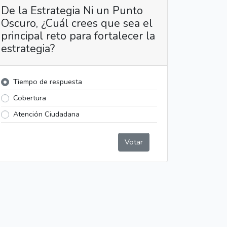
De la Estrategia Ni un Punto
Oscuro, ¿Cuál crees que sea el
principal reto para fortalecer la
estrategia?
Tiempo de respuesta
Cobertura
Atención Ciudadana
Votar