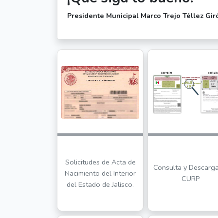
Presidente Municipal Marco Trejo Téllez Gir
Solicitudes de Acta de
Consulta y Descarg
Nacimiento del Interior
CURP
del Estado de Jalisco.