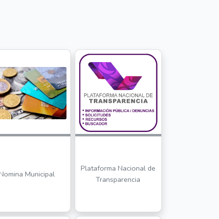
Plataforma Nacional de
Nomina Municipal
Transparencia