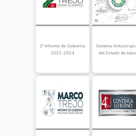
2º Informe de Gobierno
Sistema Anticorrupc
2021-2024
del Estado de Jalis