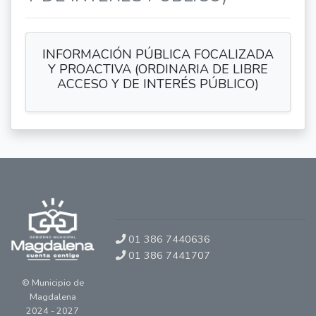
INFORMACIÓN PÚBLICA FOCALIZADA
Y PROACTIVA (ORDINARIA DE LIBRE
ACCESO Y DE INTERÉS PÚBLICO)
01 386 7440636
01 386 7441707
© Municipio de
Magdalena
2024 - 2027