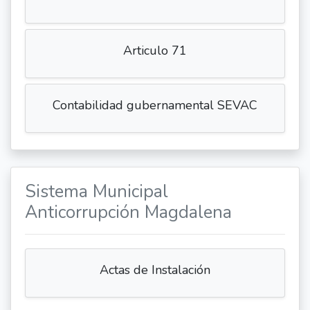
Articulo 71
Contabilidad gubernamental SEVAC
Sistema Municipal
Anticorrupción Magdalena
Actas de Instalación