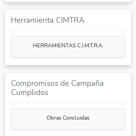
Herramienta CIMTRA
HERRAMIENTAS C.I.M.T.R.A.
Compromisos de Campaña
Cumplidos
Obras Concluidas