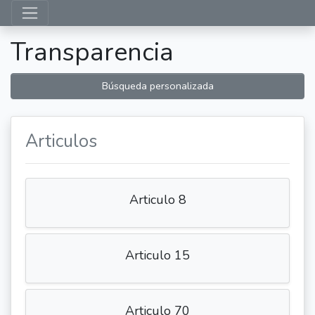
Transparencia
Búsqueda personalizada
Articulos
Articulo 8
Articulo 15
Articulo 70