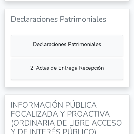
Declaraciones Patrimoniales
Declaraciones Patrimoniales
2. Actas de Entrega Recepción
INFORMACIÓN PÚBLICA
FOCALIZADA Y PROACTIVA
(ORDINARIA DE LIBRE ACCESO
Y DE INTERÉS PÚBLICO)