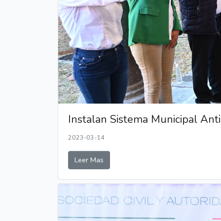
Instalan Sistema Municipal Anti
2023-03-14
Leer Mas