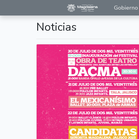
Gobierno
Noticias