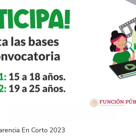
arencia En Corto 2023