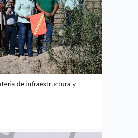
ria de infraestructura y