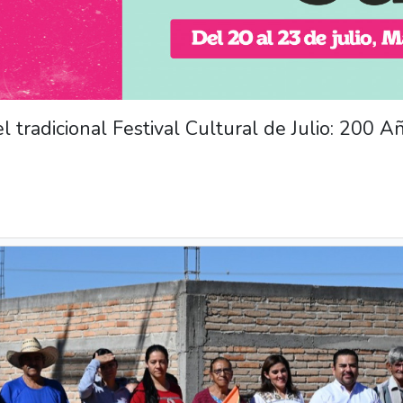
del tradicional Festival Cultural de Julio: 200 