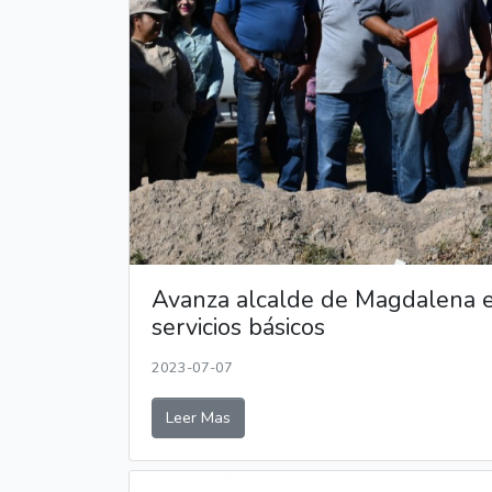
Avanza alcalde de Magdalena e
servicios básicos
2023-07-07
Leer Mas