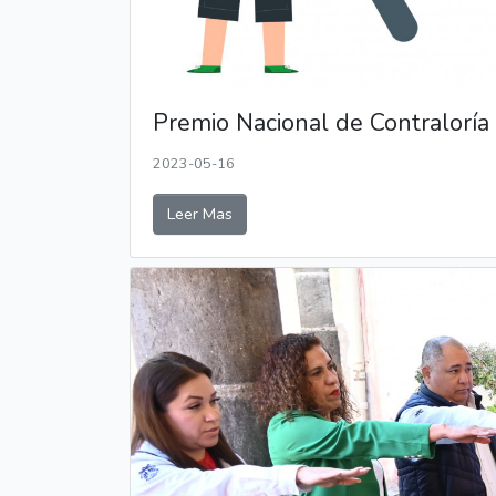
Premio Nacional de Contraloría
2023-05-16
Leer Mas