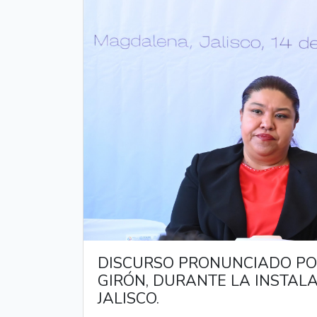
DISCURSO PRONUNCIADO POR
GIRÓN, DURANTE LA INSTAL
JALISCO.