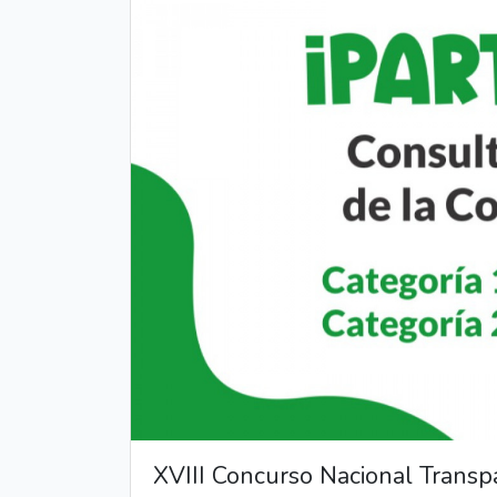
XVIII Concurso Nacional Transp