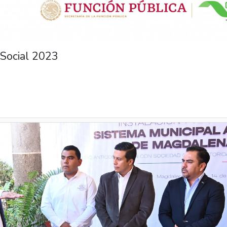
 Social 2023