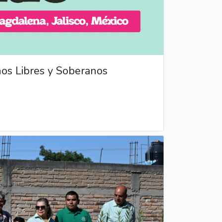
Años Libres y Soberanos