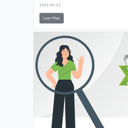
2023-05-23
Leer Mas