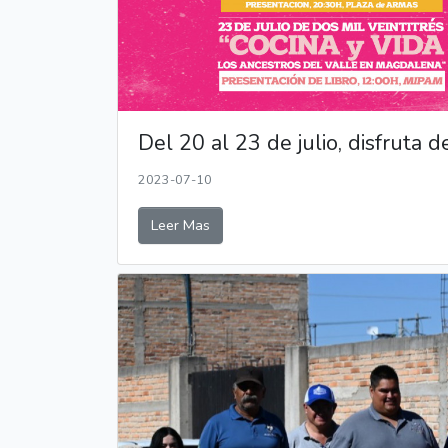
Del 20 al 23 de julio, disfruta 
2023-07-10
Leer Mas