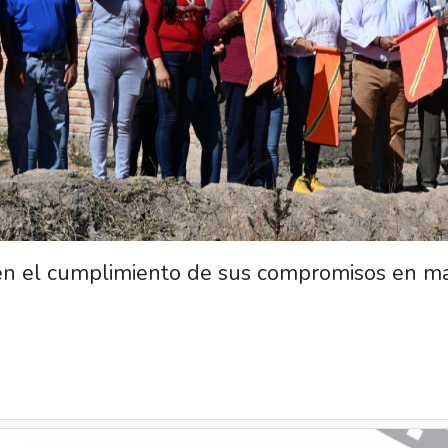
n el cumplimiento de sus compromisos en mate