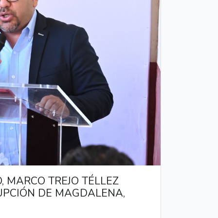
, MARCO TREJO TÉLLEZ
RUPCIÓN DE MAGDALENA,