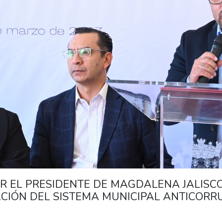
 EL PRESIDENTE DE MAGDALENA JALISCO
ACIÓN DEL SISTEMA MUNICIPAL ANTICOR