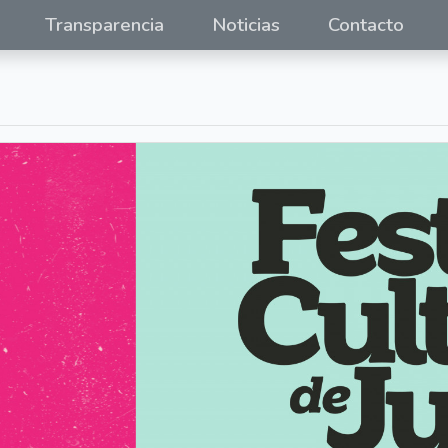
Transparencia
Noticias
Contacto